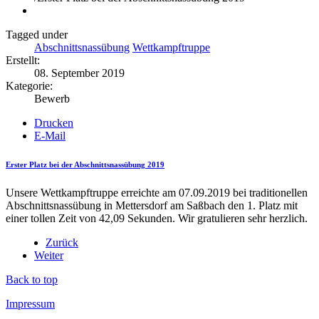
Tagged under
Abschnittsnassübung
Wettkampftruppe
Erstellt:
08. September 2019
Kategorie:
Bewerb
Drucken
E-Mail
Erster Platz bei der Abschnittsnassübung 2019
Unsere Wettkampftruppe erreichte am 07.09.2019 bei traditionellen
Abschnittsnassübung in Mettersdorf am Saßbach den 1. Platz mit
einer tollen Zeit von 42,09 Sekunden. Wir gratulieren sehr herzlich.
Zurück
Weiter
Back to top
Impressum